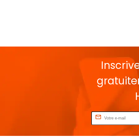
Inscriv
gratuit
Rentrez votre E-mail