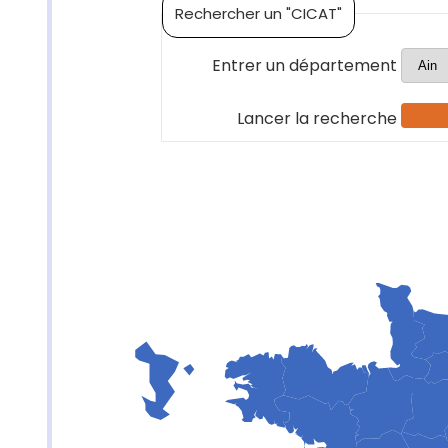
Rechercher un "CICAT"
Entrer un département
Lancer la recherche