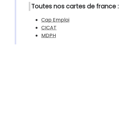
Toutes nos cartes de france :
Cap Emploi
CICAT
MDPH