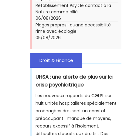
Rétablissement Psy : le contact à la
Nature comme allié
06/08/2026
Plages propres : quand accessibilité
rime avec écologie
05/08/2026
Droit & Finance
UHSA : une alerte de plus sur la
crise psychiatrique
Les nouveaux rapports du CGLPL sur
huit unités hospitalières spécialement
aménagées dressent un constat
préoccupant : manque de moyens,
recours excessif à l'isolement,
difficultés d'accès aux droits... Des