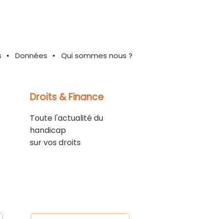
s
Données
Qui sommes nous ?
Droits & Finance
Toute l'actualité du
handicap
sur vos droits