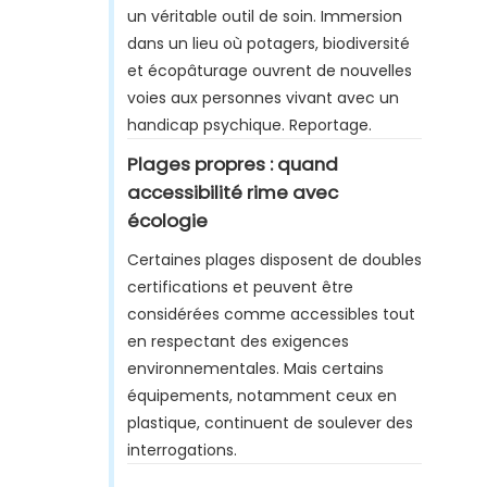
un véritable outil de soin. Immersion
dans un lieu où potagers, biodiversité
et écopâturage ouvrent de nouvelles
voies aux personnes vivant avec un
handicap psychique. Reportage.
Plages propres : quand
accessibilité rime avec
écologie
Certaines plages disposent de doubles
certifications et peuvent être
considérées comme accessibles tout
en respectant des exigences
environnementales. Mais certains
équipements, notamment ceux en
plastique, continuent de soulever des
interrogations.