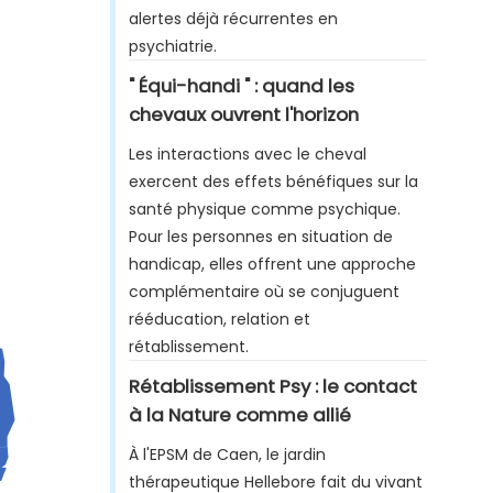
alertes déjà récurrentes en
psychiatrie.
" Équi-handi " : quand les
chevaux ouvrent l'horizon
Les interactions avec le cheval
exercent des effets bénéfiques sur la
santé physique comme psychique.
Pour les personnes en situation de
handicap, elles offrent une approche
complémentaire où se conjuguent
rééducation, relation et
rétablissement.
Rétablissement Psy : le contact
à la Nature comme allié
À l'EPSM de Caen, le jardin
thérapeutique Hellebore fait du vivant